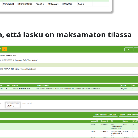
, että lasku on maksamaton tilassa