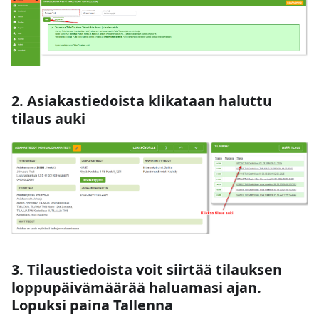
2. Asiakastiedoista klikataan haluttu
tilaus auki
3. Tilaustiedoista voit siirtää tilauksen
loppupäivämäärää haluamasi ajan.
Lopuksi paina Tallenna