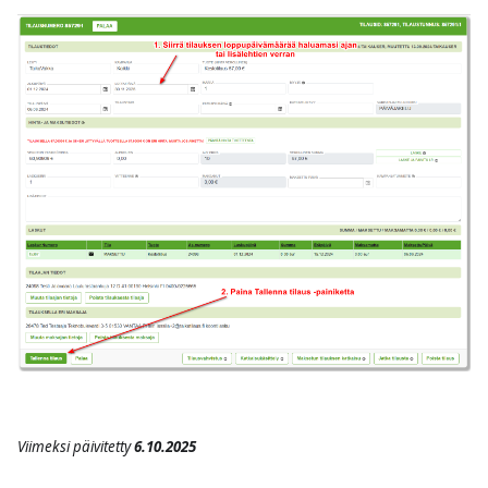
Viimeksi päivitetty
6.10.2025