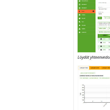
Löydät yhteenvedon