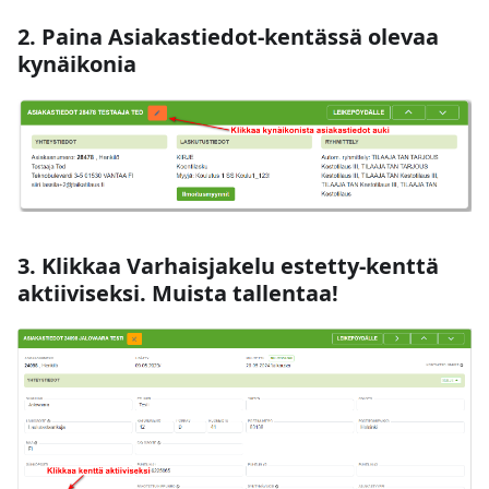
2. Paina Asiakastiedot-kentässä olevaa
kynäikonia
3. Klikkaa Varhaisjakelu estetty-kenttä
aktiiviseksi. Muista tallentaa!