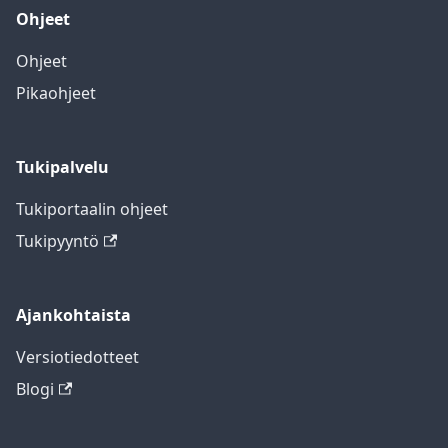
Ohjeet
Ohjeet
Pikaohjeet
Tukipalvelu
Tukiportaalin ohjeet
Tukipyyntö
Ajankohtaista
Versiotiedotteet
Blogi