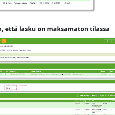
, että lasku on maksamaton tilassa