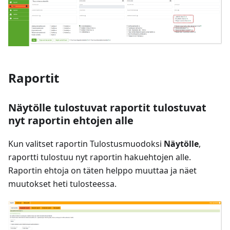
Raportit
Näytölle tulostuvat raportit tulostuvat
nyt raportin ehtojen alle
Kun valitset raportin Tulostusmuodoksi
Näytölle
,
raportti tulostuu nyt raportin hakuehtojen alle.
Raportin ehtoja on täten helppo muuttaa ja näet
muutokset heti tulosteessa.