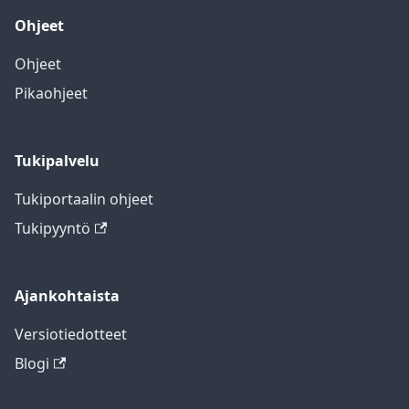
Ohjeet
Ohjeet
Pikaohjeet
Tukipalvelu
Tukiportaalin ohjeet
Tukipyyntö
Ajankohtaista
Versiotiedotteet
Blogi